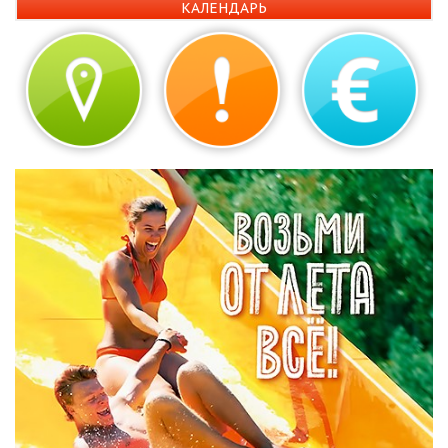
КАЛЕНДАРЬ