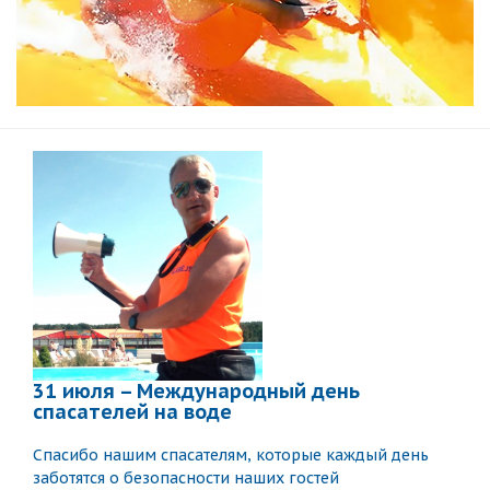
31 июля – Международный день
спасателей на воде
Спасибо нашим спасателям, которые каждый день
заботятся о безопасности наших гостей