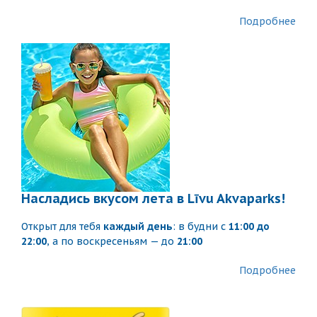
Подробнее
Насладись вкусом лета в Līvu Akvaparks!
Открыт для тебя
каждый день
: в будни с
11:00 до
22:00
, а по воскресеньям — до
21:00
Подробнее