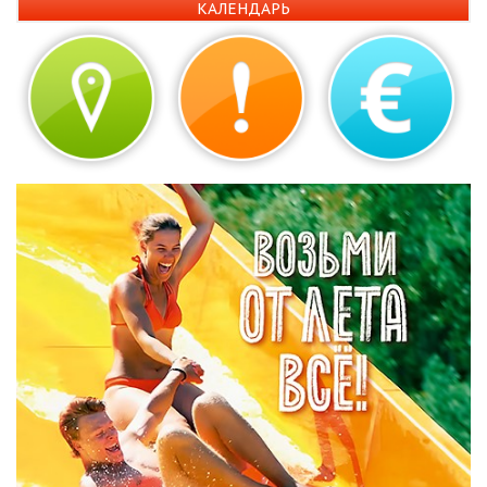
КАЛЕНДАРЬ