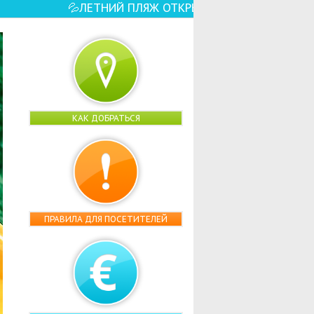
☀️🏖️ – ЕЩЕ БОЛЬШЕ ВОДНЫХ РАЗВЛЕЧЕНИЙ,
КАК ДОБРАТЬСЯ
ПРАВИЛА ДЛЯ ПОСЕТИТЕЛЕЙ