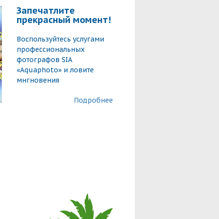
Запечатлите
прекрасный момент!
Воспользуйтесь услугами
профессиональных
фотографов SIA
«Aquaphoto» и ловите
мнгновения
Подробнее