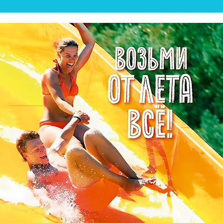
💦ЛЕТНИЙ ПЛЯЖ ОТКРЫТ! 