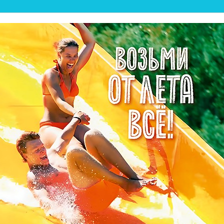
💦ЛЕТНИЙ ПЛЯЖ ОТ