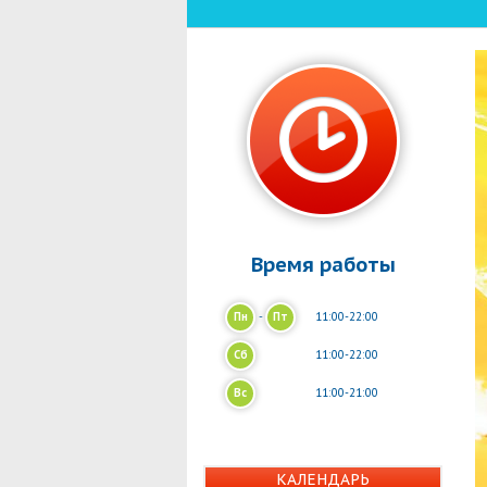
Время работы
Пн
-
Пт
11:00-22:00
Сб
11:00-22:00
Вс
11:00-21:00
КАЛЕНДАРЬ