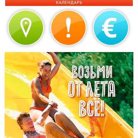
КАЛЕНДАРЬ