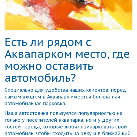
Есть ли рядом с
Аквапарком место, где
можно оставить
автомобиль?
Специально для удобства наших клиентов, перед
самым входом в Аквапарк имеется бесплатная
автомобильная парковка.
Наша автостоянка пользуется популярностью не
только у посетителей аквапарка, но и у других
гостей города, которые любят припарковать свой
автомобиль, чтобы сходить на реку и в ближайший