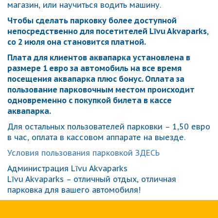
магазин, или научиться водить машину.
Чтобы сделать парковку более доступной
непосредственно для посетителей Līvu Akvaparks,
со 2 июля она становится платной.
Плата для клиентов аквапарка установлена ​​в
размере 1 евро за автомобиль на все время
посещения аквапарка плюс бонус. Оплата за
пользование парковочным местом происходит
одновременно с покупкой билета в кассе
аквапарка.
Для остальных пользователей парковки – 1,50 евро
в час, оплата в кассовом аппарате на выезде.
Условия пользования парковкой ЗДЕСЬ
Администрация Līvu Akvaparks
Līvu Akvaparks – отличный отдых, отличная
парковка для вашего автомобиля!