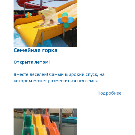
Семейная горка
Открыта летом!
Вместе веселей! Самый широкий спуск, на
котором может разместиться вся семья
Подробнее