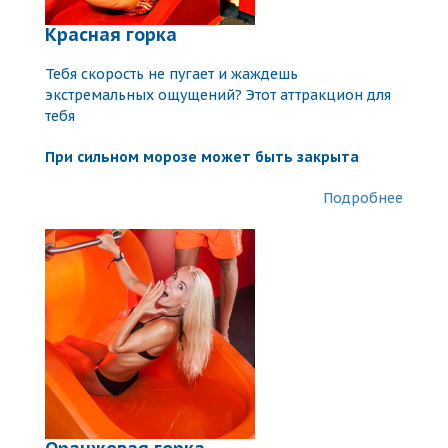
Красная горка
Тебя скорость не пугает и жаждешь
экстремальных ощущений? Этот аттракцион для
тебя
При сильном морозе может быть закрыта
Подробнее