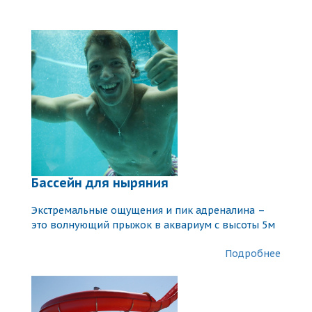
Бассейн для ныряния
Экстремальные ощущения и пик адреналина –
это волнующий прыжок в аквариум с высоты 5м
Подробнее