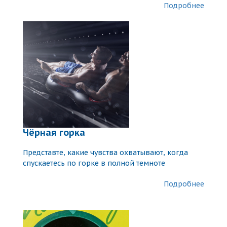
Подробнее
Чёрная горка
Представте, какие чувства охватывают, когда
спускаетесь по горке в полной темноте
Подробнее