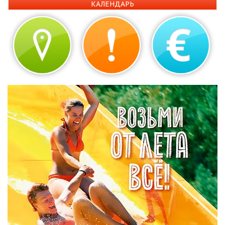
КАЛЕНДАРЬ