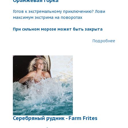
Оранжевая горка
Готов к экстремальному приключению? Лови
максимум экстрима на поворотах
При сильном морозе может быть закрыта
Подробнее
Серебряный рудник - Farm Frites