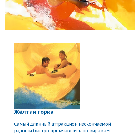
Жёлтая горка
Самый длинный аттракцион нескончаемой
радости быстро промчавшись по виражам