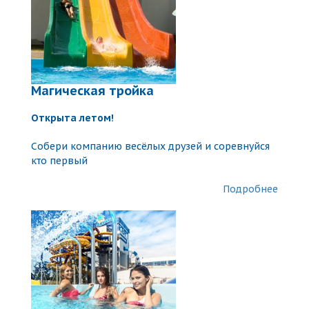
Магическая тройка
Открытa летом!
Собери компанию весёлых друзей и соревнуйся
кто первый
Подробнее