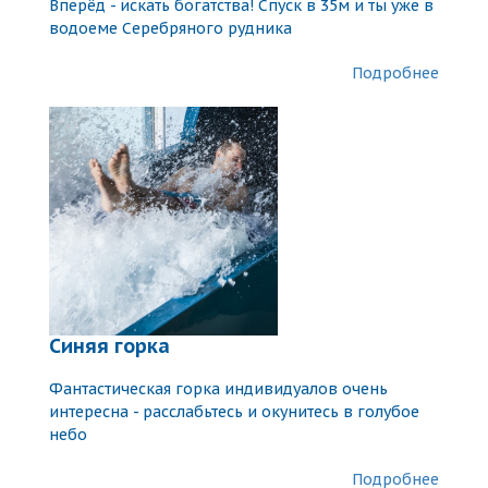
Вперёд - искать богатства! Спуск в 35м и ты уже в
водоеме Серебряного рудника
Подробнее
Синяя горка
Фантастическая горка индивидуалов очень
интересна - расслабьтесь и окунитесь в голубое
небо
Подробнее