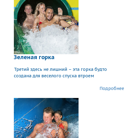
Зеленая горка
Третий здесь не лишний – эта горка будто
создана для веселого спуска втроем
Подробнее