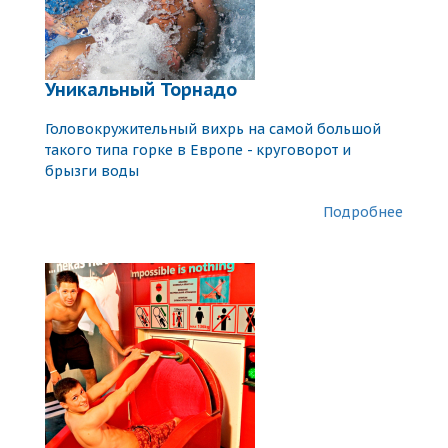
Уникальный Торнадо
Головокружительный вихрь на самой большой
такого типа горке в Европе - круговорот и
брызги воды
Подробнее