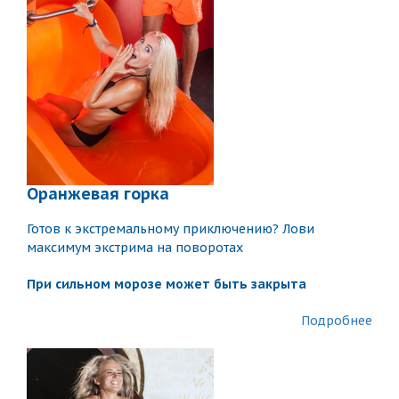
Оранжевая горка
Готов к экстремальному приключению? Лови
максимум экстрима на поворотах
При сильном морозе может быть закрыта
Подробнее