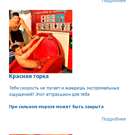
Подробнее
Красная горка
Тебя скорость не пугает и жаждешь экстремальных
ощущений? Этот аттракцион для тебя
При сильном морозе может быть закрыта
Подробнее