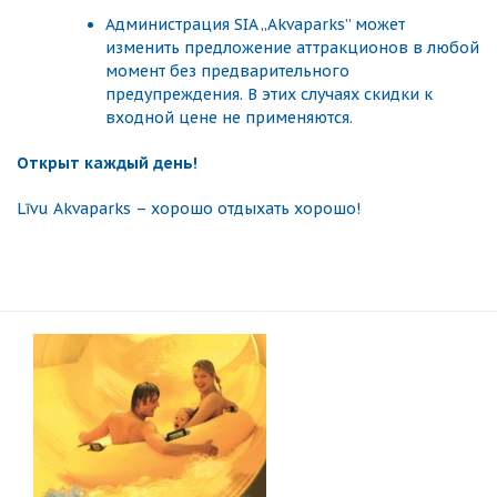
Администрация SIA „Akvaparks” может
изменить предложение аттракционов в любой
момент без предварительного
предупреждения. В этих случаях скидки к
входной цене не применяются.
Открыт каждый день!
Līvu Akvaparks – хорошо отдыхать хорошо!