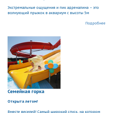
Экстремальные ощущения и пик адреналина – это
волнующий прыжок в аквариум с высоты 5м
Подробнее
Семейная горка
Открыта летом!
Вместе веселей! Самый широкий спуск, на котором