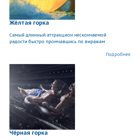
Жёлтая горка
Самый длинный аттракцион нескончаемой
радости быстро промчавшись по виражам
Подробнее
Чёрная горка