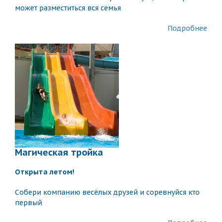
может разместиться вся семья
Подробнее
Магическая тройка
Открытa летом!
Собери компанию весёлых друзей и соревнуйся кто
первый