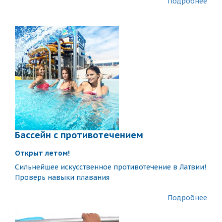
Подробнее
Бассейн с противотечением
Открыт летом!
Сильнейшее искусственное противотечение в Латвии!
Проверь навыки плавания
Подробнее