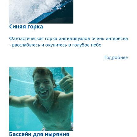
Синяя горка
Фантастическая горка индивидуалов очень интересна
- расслабьтесь и окунитесь в голубое небо
Подробнее
Бассейн для ныряния