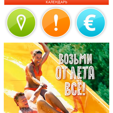
КАЛЕНДАРЬ