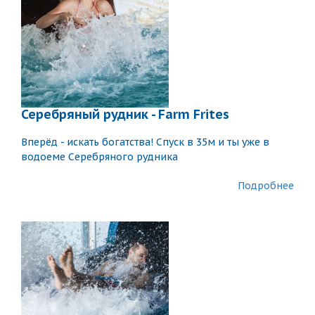
Серебряный рудник - Farm Frites
Вперёд - искать богатства! Спуск в 35м и ты уже в
водоеме Серебряного рудника
Подробнее