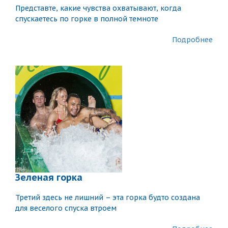
Представте, какие чувства охватывают, когда
спускаетесь по горке в полной темноте
Подробнее
Зеленая горка
Третий здесь не лишний – эта горка будто создана
для веселого спуска втроем