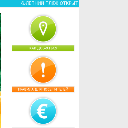
️ – ЕЩЕ БОЛЬШЕ ВОДНЫХ РАЗВЛЕЧЕНИЙ, АТТ
КАК ДОБРАТЬСЯ
ПРАВИЛА ДЛЯ ПОСЕТИТЕЛЕЙ