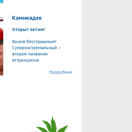
Камикадзе
Открыт летом!
Вызов бесстрашным!
Суперэкстремальный –
второе название
аттракциона
Подробнее