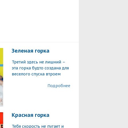
Зеленая горка
Третий здесь не лишний –
эта горка будто создана для
веселого спуска втроем
Подробнее
Красная горка
Тебя скорость не пугает и