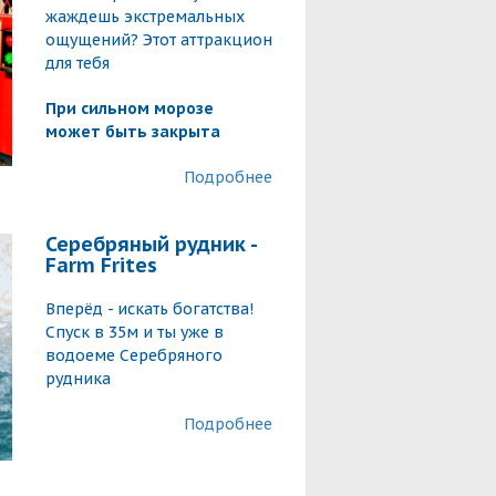
жаждешь экстремальных
ощущений? Этот аттракцион
для тебя
При сильном морозе
может быть закрыта
Подробнее
Серебряный рудник -
Farm Frites
Вперёд - искать богатства!
Спуск в 35м и ты уже в
водоеме Серебряного
рудника
Подробнее