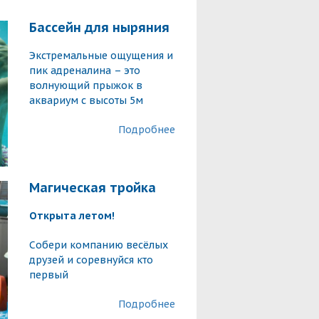
Бассейн для ныряния
Экстремальные ощущения и
пик адреналина – это
волнующий прыжок в
аквариум с высоты 5м
Подробнее
Магическая тройка
Открытa летом!
Собери компанию весёлых
друзей и соревнуйся кто
первый
Подробнее