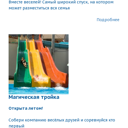
Вместе веселей! Самый широкий спуск, на котором
может разместиться вся семья
Подробнее
Магическая тройка
Открытa летом!
Собери компанию весёлых друзей и соревнуйся кто
первый