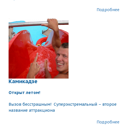
Подробнее
Камикадзе
Открыт летом!
Вызов бесстрашным! Суперэкстремальный – второе
название аттракциона
Подробнее