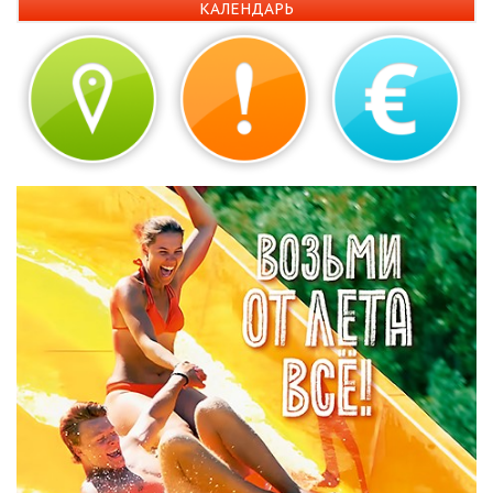
КАЛЕНДАРЬ