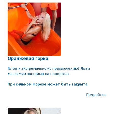
Оранжевая горка
Готов к экстремальному приключению? Лови
максимум экстрима на поворотах
При сильном морозе может быть закрыта
Подробнее