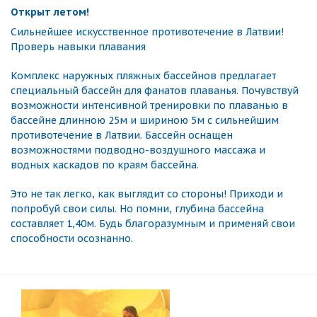
Открыт летом!
Сильнейшее искусственное противотечение в Латвии!
Проверь навыки плавания
Комплекс наружных пляжных бассейнов предлагает
специальный бассейн для фанатов плаванья. Почувствуй
возможности интенсивной тренировки по плаванью в
бассейне длинною 25м и шириною 5м с сильнейшим
противотечение в Латвии. Бассейн оснащен
возможностями подводно-воздушного массажа и
водных каскадов по краям бассейна.
Это не так легко, как выглядит со стороны! Приходи и
попробуй свои силы. Но помни, глубина бассейна
составляет 1,40м. Будь благоразумным и применяй свои
способности осознанно.