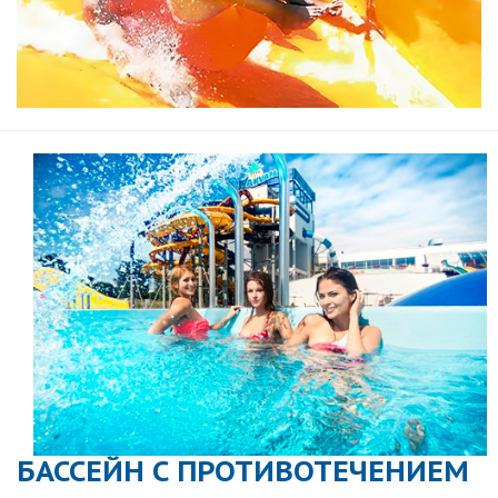
БАССЕЙН С ПРОТИВОТЕЧЕНИЕМ