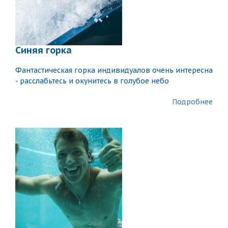
Синяя горка
Фантастическая горка индивидуалов очень интересна
- расслабьтесь и окунитесь в голубое небо
Подробнее