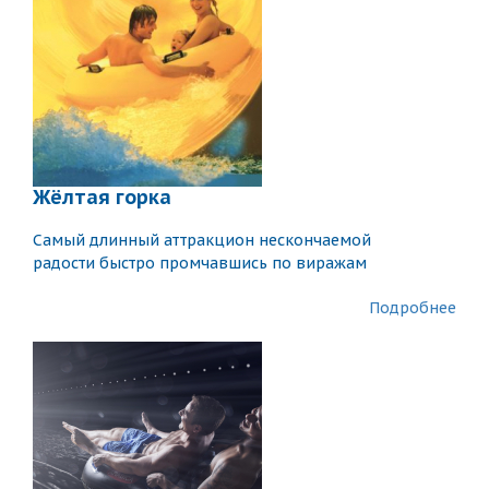
Жёлтая горка
Самый длинный аттракцион нескончаемой
радости быстро промчавшись по виражам
Подробнее