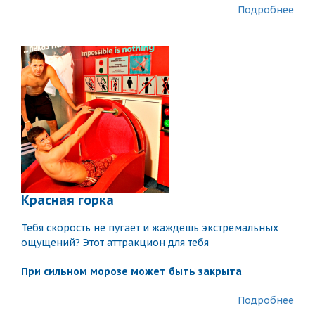
Подробнее
Красная горка
Тебя скорость не пугает и жаждешь экстремальных
ощущений? Этот аттракцион для тебя
При сильном морозе может быть закрыта
Подробнее