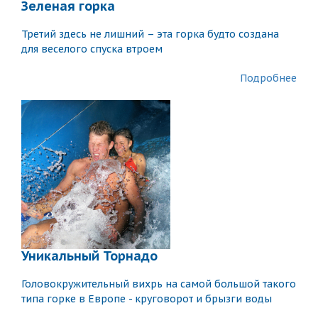
Зеленая горка
Третий здесь не лишний – эта горка будто создана
для веселого спуска втроем
Подробнее
Уникальный Торнадо
Головокружительный вихрь на самой большой такого
типа горке в Европе - круговорот и брызги воды