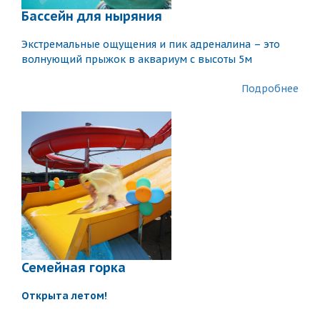
Бассейн для ныряния
Экстремальные ощущения и пик адреналина – это
волнующий прыжок в аквариум с высоты 5м
Подробнее
Семейная горка
Открыта летом!