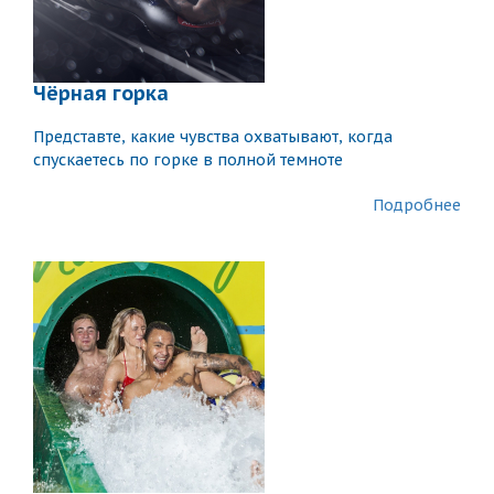
Чёрная горка
Представте, какие чувства охватывают, когда
спускаетесь по горке в полной темноте
Подробнее