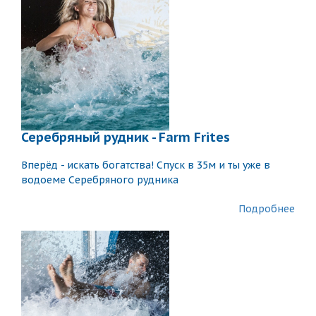
Серебряный рудник - Farm Frites
Вперёд - искать богатства! Спуск в 35м и ты уже в
водоеме Серебряного рудника
Подробнее