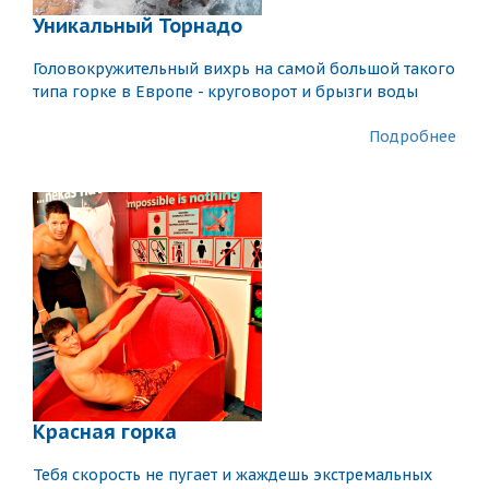
Уникальный Торнадо
Головокружительный вихрь на самой большой такого
типа горке в Европе - круговорот и брызги воды
Подробнее
Красная горка
Тебя скорость не пугает и жаждешь экстремальных