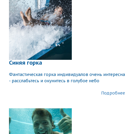
Синяя горка
Фантастическая горка индивидуалов очень интересна
- расслабьтесь и окунитесь в голубое небо
Подробнее