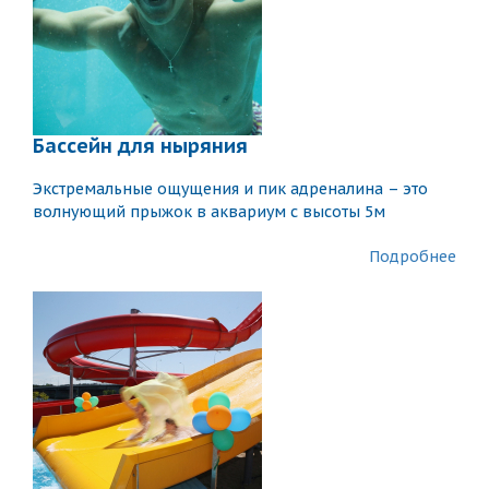
Бассейн для ныряния
Экстремальные ощущения и пик адреналина – это
волнующий прыжок в аквариум с высоты 5м
Подробнее