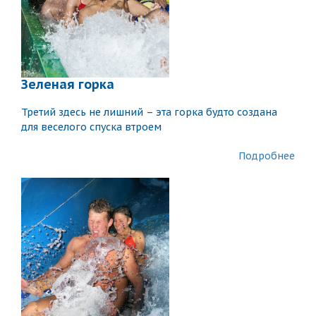
Зеленая горка
Третий здесь не лишний – эта горка будто создана
для веселого спуска втроем
Подробнее