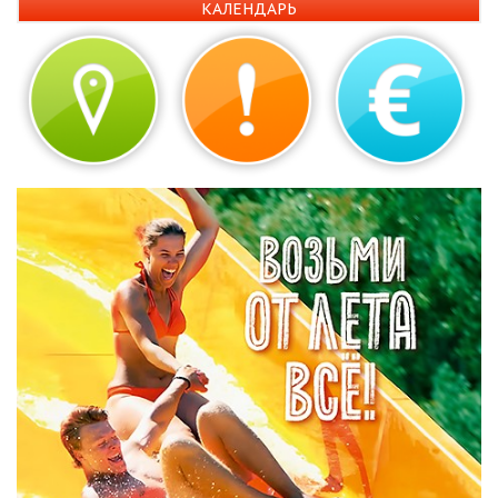
КАЛЕНДАРЬ