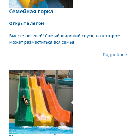
Семейная горка
Открыта летом!
Вместе веселей! Самый широкий спуск, на котором
может разместиться вся семья
Подробнее