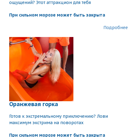
ощущений? Этот аттракцион для тебя
При сильном морозе может быть закрыта
Подробнее
Оранжевая горка
Готов к экстремальному приключению? Лови
максимум экстрима на поворотах
При сильном морозе может быть закрыта