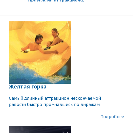
Жёлтая горка
Самый длинный аттракцион нескончаемой
радости быстро промчавшись по виражам
Подробнее