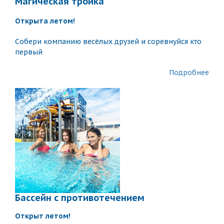
Магическая тройка
Открытa летом!
Собери компанию весёлых друзей и соревнуйся кто
первый
Подробнее
Бассейн с противотечением
Открыт летом!