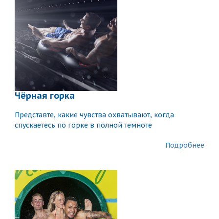
Чёрная горка
Представте, какие чувства охватывают, когда
спускаетесь по горке в полной темноте
Подробнее