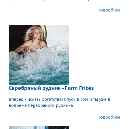
Подробнее
Серебряный рудник - Farm Frites
Вперёд - искать богатства! Спуск в 35м и ты уже в
водоеме Серебряного рудника
Подробнее