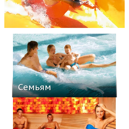
Семьям