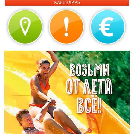
КАЛЕНДАРЬ