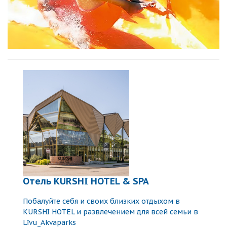
Oтель KURSHI HOTEL & SPA
Побалуйте себя и своих близких отдыхом в
KURSHI HOTEL и развлечением для всей семьи в
Līvu_Akvaparks