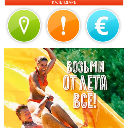
КАЛЕНДАРЬ