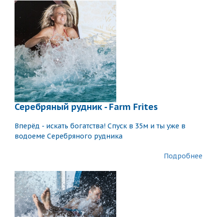
Серебряный рудник - Farm Frites
Вперёд - искать богатства! Спуск в 35м и ты уже в
водоеме Серебряного рудника
Подробнее