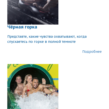
Чёрная горка
Представте, какие чувства охватывают, когда
спускаетесь по горке в полной темноте
Подробнее