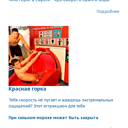
Подробнее
Красная горка
Тебя скорость не пугает и жаждешь экстремальных
ощущений? Этот аттракцион для тебя
При сильном морозе может быть закрыта