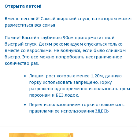
Открыта летом!
Вместе веселей! Самый широкий спуск, на котором может
разместиться вся семья
Помни! Бассейн глубиною 90см притормозит твой
быстрый спуск. Детям рекомендуем спускаться только
вместе со взрослыми. Не волнуйся, если было слишком
быстро. Это все можно попробовать неограниченное
количество раз.
Лицам, рост которых менее 1,20м, данную
горку использовать запрещено. Горку
разрешено одновременно использовать трем
персонам и БЕЗ лодок.
Перед использованием горки ознакомься с
правилами ее использования
ЗДЕСЬ