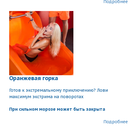
Подробнее
Оранжевая горка
Готов к экстремальному приключению? Лови
максимум экстрима на поворотах
При сильном морозе может быть закрыта
Подробнее