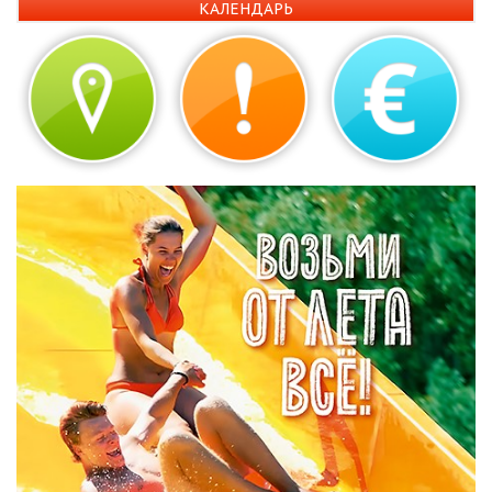
КАЛЕНДАРЬ