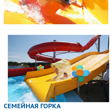
СЕМЕЙНАЯ ГОРКА