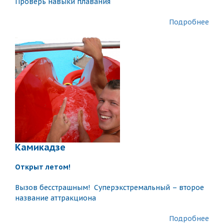
Проверь навыки плавания
Подробнее
Камикадзе
Открыт летом!
Вызов бесстрашным! Суперэкстремальный – второе
название аттракциона
Подробнее