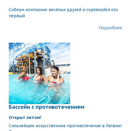
Собери компанию весёлых друзей и соревнуйся кто
первый
Подробнее
Бассейн с противотечением
Открыт летом!
Сильнейшее искусственное противотечение в Латвии!