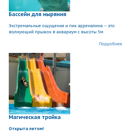
Бассейн для ныряния
Экстремальные ощущения и пик адреналина – это
волнующий прыжок в аквариум с высоты 5м
Подробнее
Магическая тройка
Открытa летом!