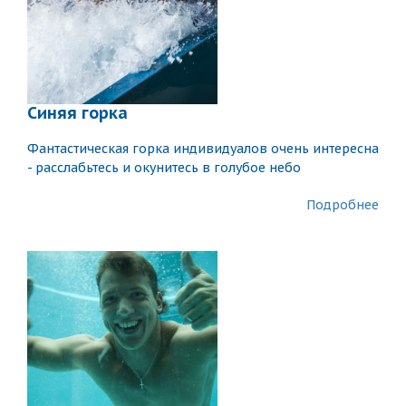
Синяя горка
Фантастическая горка индивидуалов очень интересна
- расслабьтесь и окунитесь в голубое небо
Подробнее