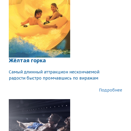
Жёлтая горка
Самый длинный аттракцион нескончаемой
радости быстро промчавшись по виражам
Подробнее