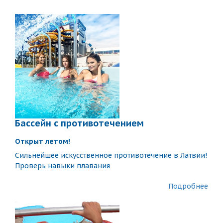
Бассейн с противотечением
Открыт летом!
Сильнейшее искусственное противотечение в Латвии!
Проверь навыки плавания
Подробнее