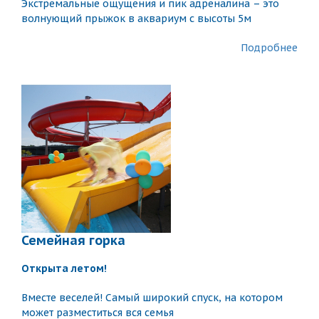
Экстремальные ощущения и пик адреналина – это
волнующий прыжок в аквариум с высоты 5м
Подробнее
Семейная горка
Открыта летом!
Вместе веселей! Самый широкий спуск, на котором
может разместиться вся семья