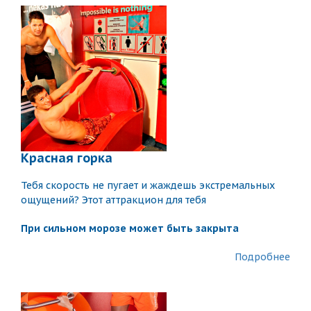
Красная горка
Тебя скорость не пугает и жаждешь экстремальных
ощущений? Этот аттракцион для тебя
При сильном морозе может быть закрыта
Подробнее