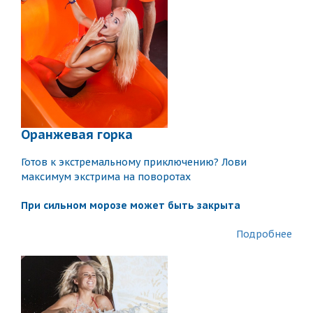
Оранжевая горка
Готов к экстремальному приключению? Лови
максимум экстрима на поворотах
При сильном морозе может быть закрыта
Подробнее