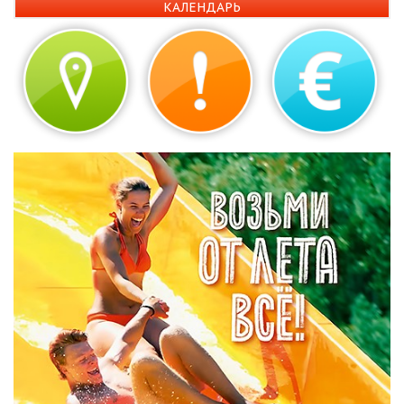
КАЛЕНДАРЬ