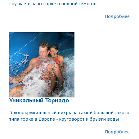
спускаетесь по горке в полной темноте
Подробнее
Уникальный Торнадо
Головокружительный вихрь на самой большой такого
типа горке в Европе - круговорот и брызги воды
Подробнее