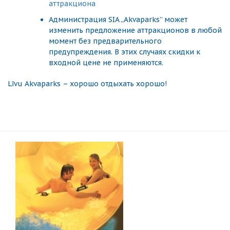
аттракциона
Администрация SIA „Akvaparks” может
изменить предложение аттракционов в любой
момент без предварительного
предупреждения. В этих случаях скидки к
входной цене не применяются.
Līvu Akvaparks – хорошо отдыхать хорошо!