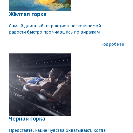
Жёлтая горка
Самый длинный аттракцион нескончаемой
радости быстро промчавшись по виражам
Подробнее
Чёрная горка
Представте, какие чувства охватывают, когда