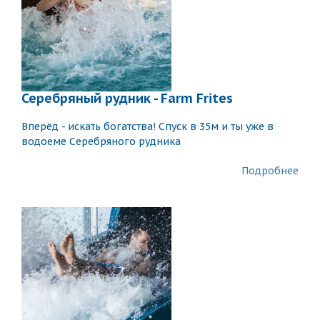
Серебряный рудник - Farm Frites
Вперёд - искать богатства! Спуск в 35м и ты уже в
водоеме Серебряного рудника
Подробнее