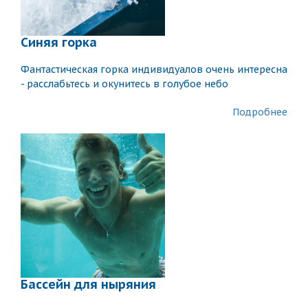
Синяя горка
Фантастическая горка индивидуалов очень интересна
- расслабьтесь и окунитесь в голубое небо
Подробнее
Бассейн для ныряния