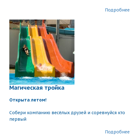
Подробнее
Магическая тройка
Открытa летом!
Собери компанию весёлых друзей и соревнуйся кто
первый
Подробнее