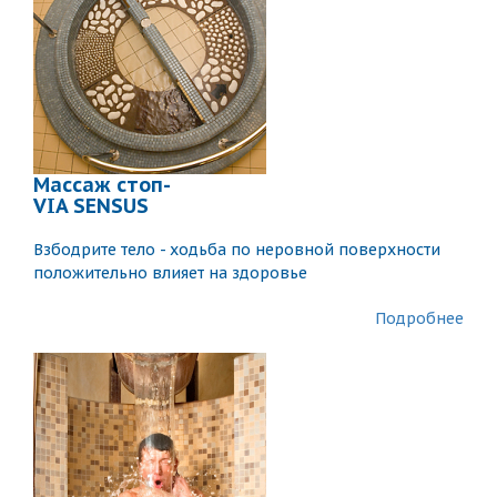
Массаж стоп-
VIA SENSUS
Взбодрите тело - ходьба по неровной поверхности
положительно влияет на здоровье
Подробнее