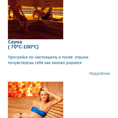
Сауна
( 70°C-100°C)
Прогрейся по-настоящему и после отдыха
почувствуешь себя как заново родился
Подробнее