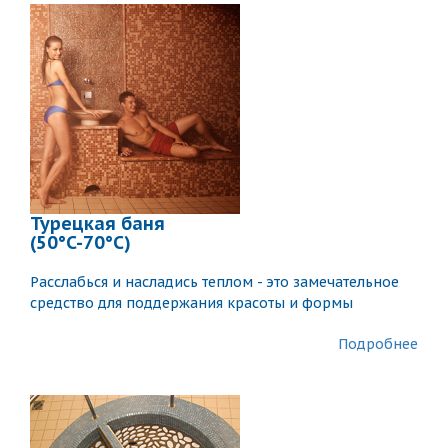
Турецкая баня
(50°C-70°C)
Расслабься и насладись теплом - это замечательное
средство для поддержания красоты и формы
Подробнее