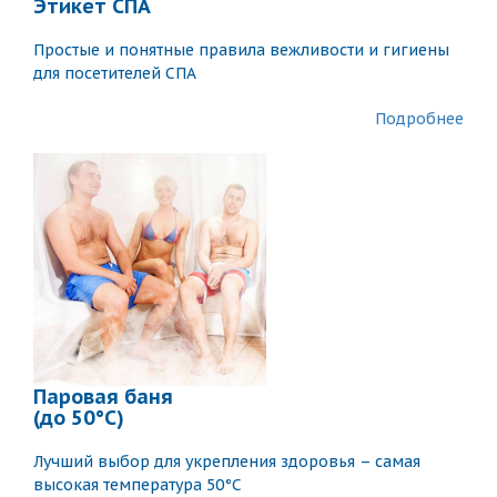
Этикет СПА
Простые и понятные правила вежливости и гигиены
для посетителей СПА
Подробнее
Паровая баня
(до 50°C)
Лучший выбор для укрепления здоровья – самая
высокая температура 50°C