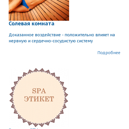
Солевая комната
Доказанное воздействие - положительно влияет на
нервную и сердечно-сосудистую систему
Подробнее