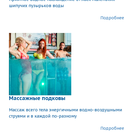
шипучих пузырьков воды
Подробнее
Массажные подковы
Массаж всего тела энергичными водно-воздушными
струями и в каждой по-разному
Подробнее