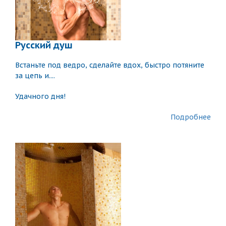
Русский душ
Встаньте под ведро, сделайте вдох, быстро потяните
за цепь и....
Удачного дня!
Подробнее