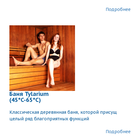
Подробнее
Баня Tylarium
(45°C-65°C)
Классическая деревянная баня, которой присущ
целый ряд благоприятных функций
Подробнее