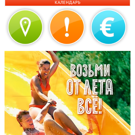
КАЛЕНДАРЬ