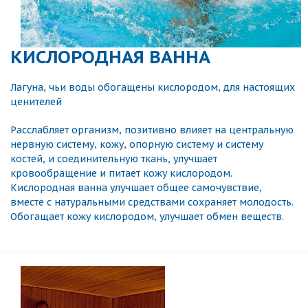
КИСЛОРОДНАЯ ВАННА
Лагуна, чьи воды обогащены кислородом, для настоящих
ценителей
Расслабляет организм, позитивно влияет на центральную
нервную систему, кожу, опорную систему и систему
костей, и соединительную ткань, улучшает
кровообращение и питает кожу кислородом.
Кислородная ванна улучшает общее самочувствие,
вместе с натуральными средствами сохраняет молодость.
Обогащает кожу кислородом, улучшает обмен веществ.