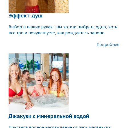
Эффект-душ
Выбор в ваших руках - вы хотите выбрать одно, хоть
все три и почувствуете, как рождаетесь заново
Подробнее
Джакузи с минеральной водой
Приятное водное наслаждение от ласк маленьких