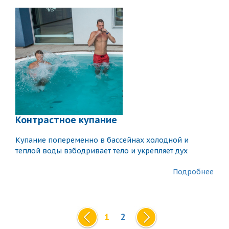
Контрастное купание
Купание попеременно в бассейнах холодной и
теплой воды взбодривает тело и укрепляет дух
Подробнее
1
2