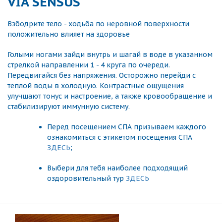
VIA SENSUS
Взбодрите тело - ходьба по неровной поверхности
положительно влияет на здоровье
Голыми ногами зайди внутрь и шагай в воде в указанном
стрелкой направлении 1 - 4 круга по очереди.
Передвигайся без напряжения. Осторожно перейди с
теплой воды в холодную. Контрастные ощущения
улучшают тонус и настроение, а также кровообращение и
стабилизируют иммунную систему.
Перед посещением СПА призываем каждого
ознакомиться с этикетом посещения СПА
ЗДЕСЬ
;
Выбери для тебя наиболее подходящий
оздоровительный тур
ЗДЕСЬ