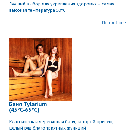
Лучший выбор для укрепления здоровья – самая
высокая температура 50°C
Подробнее
Баня Tylarium
(45°C-65°C)
Классическая деревянная баня, которой присущ
целый ряд благоприятных функций