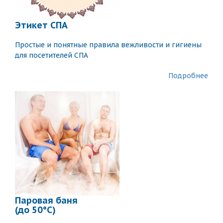
Этикет СПА
Простые и понятные правила вежливости и гигиены
для посетителей СПА
Подробнее
Паровая баня
(до 50°C)