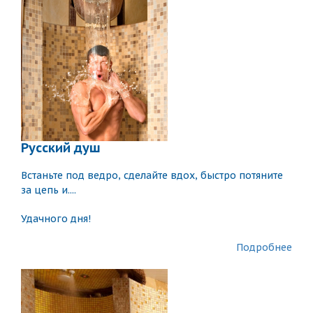
Русский душ
Встаньте под ведро, сделайте вдох, быстро потяните
за цепь и....
Удачного дня!
Подробнее