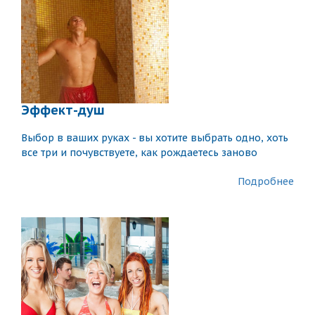
Эффект-душ
Выбор в ваших руках - вы хотите выбрать одно, хоть
все три и почувствуете, как рождаетесь заново
Подробнее