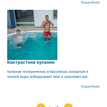
Подробнее
Контрастное купание
Купание попеременно в бассейнах холодной и
теплой воды взбодривает тело и укрепляет дух
Подробнее