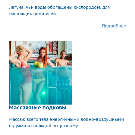
Лагуна, чьи воды обогащены кислородом, для
настоящих ценителей
Подробнее
Массажные подковы
Массаж всего тела энергичными водно-воздушными
струями и в каждой по-разному