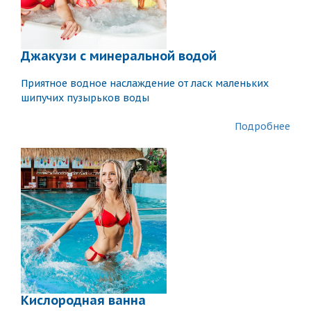
Джакузи с минеральной водой
Приятное водное наслаждение от ласк маленьких
шипучих пузырьков воды
Подробнее
Кислородная ванна