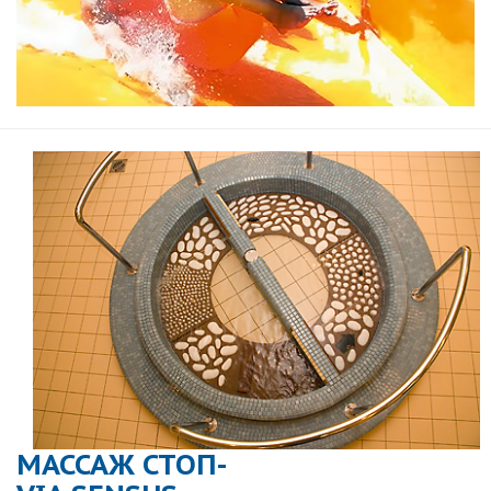
МАССАЖ СТОП-