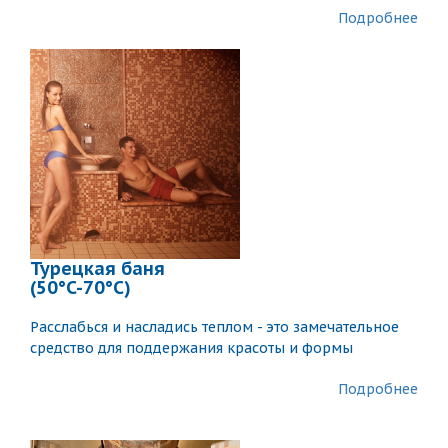
Подробнее
Турецкая баня
(50°C-70°C)
Расслабься и насладись теплом - это замечательное
средство для поддержания красоты и формы
Подробнее