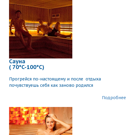
Сауна
( 70°C-100°C)
Прогрейся по-настоящему и после отдыха
почувствуешь себя как заново родился
Подробнее