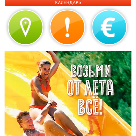
КАЛЕНДАРЬ