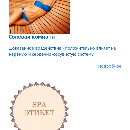
Солевая комната
Доказанное воздействие - положительно влияет на
нервную и сердечно-сосудистую систему
Подробнее