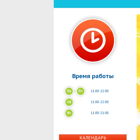
Время работы
Пн
-
Пт
11:00-22:00
Сб
11:00-22:00
Вс
11:00-21:00
КАЛЕНДАРЬ