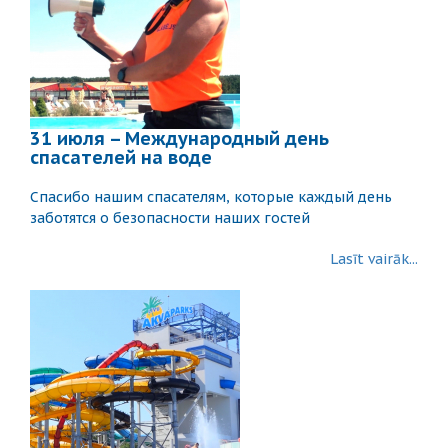
31 июля – Международный день
спасателей на воде
Спасибо нашим спасателям, которые каждый день
заботятся о безопасности наших гостей
Lasīt vairāk...