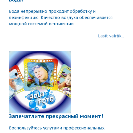
Вода непрерывно проходит обработку и
дезинфекцию. Качество воздуха обеспечивается
мощной системой вентиляции.
Lasīt vairāk...
Запечатлите прекрасный момент!
Воспользуйтесь услугами профессиональных