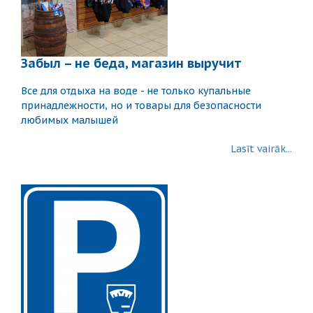
Забыл – не беда, магазин выручит
Все для отдыха на воде - не только купальные
принадлежности, но и товары для безопасности
любимых малышей
Lasīt vairāk...