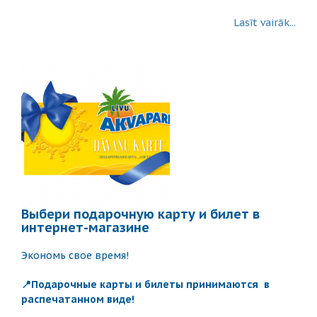
Lasīt vairāk...
Выбери подарочную карту и билет в
интернет-магазине
Экономь свое время!
📍Подарочные карты и билеты принимаются в
распечатанном виде!