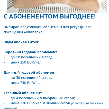
С АБОНЕМЕНТОМ ВЫГОДНЕЕ!
Выбирай подходящий абонемент для регулярного
посещения Аквапарка
Виды абонементов:
Короткий годовой абонемент
- до 10 посещений в год;
- цена 250 EUR/чел.
Длинный годовой абонемент
- до 50 посещений в год;
- цена 750 EUR/чел.
Сезонный абонемент
- до 4 посещений в выбранный сезон;
- цена 120 EUR/чел. в зимний сезон
(с октября по конец
апреля);