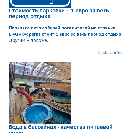
Стоимость парковки -- 1 евро за весь
период отдыха
Парковка автомобилей посетителей на стоянке
Līvu Akvaparks стоит 1 евро за весь период отдыха
Другим – дороже.
Lasīt vairāk...
Вода в бассейнах - качества питьевой
воды