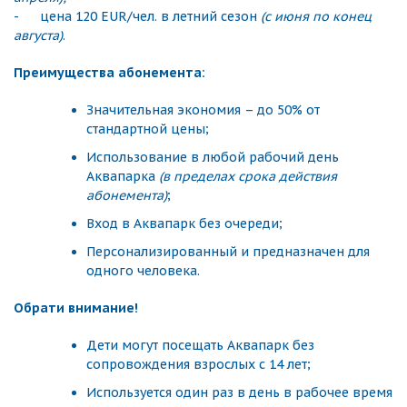
- цена 120 EUR/чел. в летний сезон
(с июня по конец
августа)
.
Преимущества абонемента:
Значительная экономия – до 50% от
стандартной цены;
Использование в любой рабочий день
Аквапарка
(в пределах срока действия
абонемента)
;
Вход в Аквапарк без очереди;
Персонализированный и предназначен для
одного человека.
Обрати внимание!
Дети могут посещать Аквапарк без
сопровождения взрослых с 14 лет;
Используется один раз в день в рабочее время