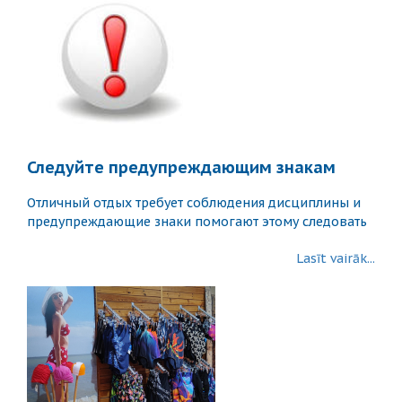
Следуйте предупреждающим знакам
Отличный отдых требует соблюдения дисциплины и
предупреждающие знаки помогают этому следовать
Lasīt vairāk...