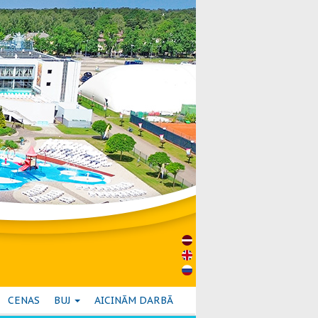
CENAS
BUJ
AICINĀM DARBĀ