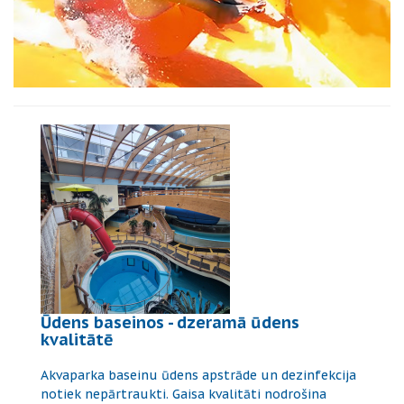
Ūdens baseinos - dzeramā ūdens
kvalitātē
Akvaparka baseinu ūdens apstrāde un dezinfekcija
notiek nepārtraukti. Gaisa kvalitāti nodrošina