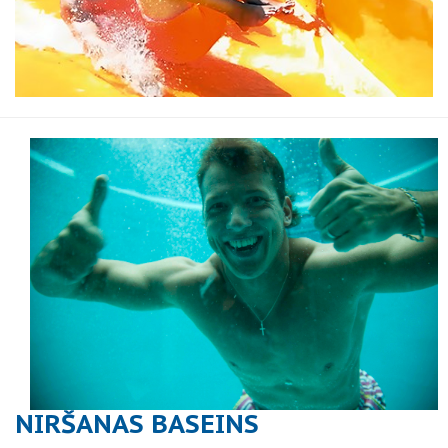
NIRŠANAS BASEINS