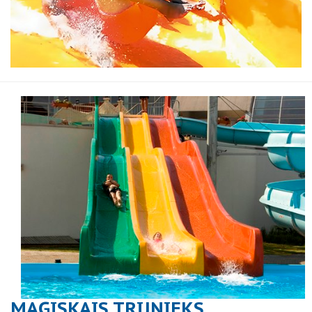
MAĢISKAIS TRIJNIEKS